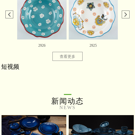
2926
2925
查看更多
短视频
新闻动态
NEWS