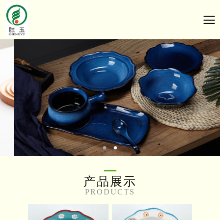
产品展示
PRODUCTS