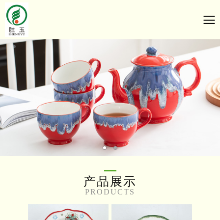
产品展示
PRODUCTS