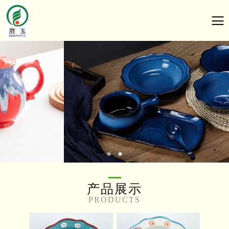
产品展示
PRODUCTS