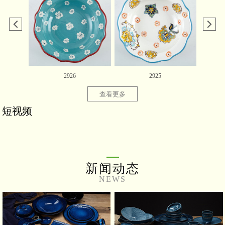
2926
2925
查看更多
短视频
新闻动态
NEWS